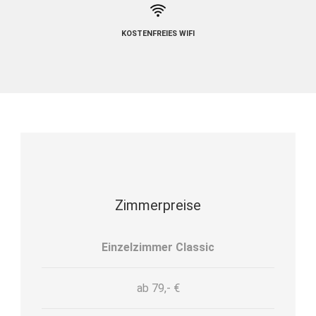
KOSTENFREIES WIFI
Zimmerpreise
Einzelzimmer Classic
ab 79,- €