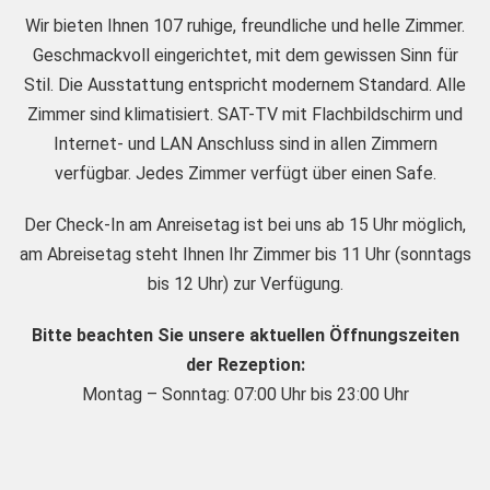
Wir bieten Ihnen 107 ruhige, freundliche und helle Zimmer.
Geschmackvoll eingerichtet, mit dem gewissen Sinn für
Stil. Die Ausstattung entspricht modernem Standard. Alle
Zimmer sind klimatisiert. SAT-TV mit Flachbildschirm und
Internet- und LAN Anschluss sind in allen Zimmern
verfügbar. Jedes Zimmer verfügt über einen Safe.
Der Check-In am Anreisetag ist bei uns ab 15 Uhr möglich,
am Abreisetag steht Ihnen Ihr Zimmer bis 11 Uhr (sonntags
bis 12 Uhr) zur Verfügung.
Bitte beachten Sie unsere aktuellen Öffnungszeiten
der Rezeption:
Montag – Sonntag: 07:00 Uhr bis 23:00 Uhr