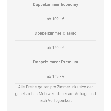
Doppelzimmer Economy
ab 109,- €
Doppelzimmer Classic
ab 129,- €
Doppelzimmer Premium
ab 149,- €
Alle Preise gelten pro Zimmer, inklusive der
gesetzlichen Mehrwertsteuer auf Anfrage und
nach Verfügbarkeit.