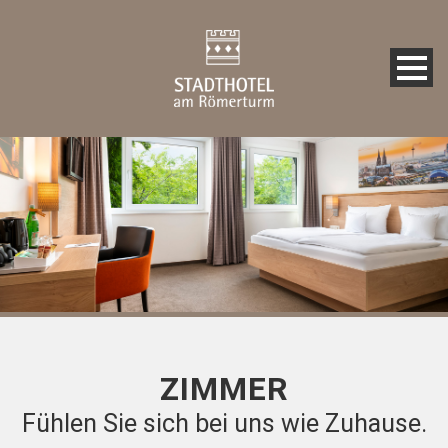
ZIMMER
Fühlen Sie sich bei uns wie Zuhause.