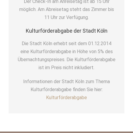
Der Check-In am Anreisetag ist ab 15 Uhr
möglich. Am Abreisetag steht das Zimmer bis
11 Uhr zur Verfügung.
Kulturförderabgabe der Stadt Köln
Die Stadt Köln erhebt seit dem 01.12.2014
eine Kulturförderabgabe in Höhe von 5% des
Übernachtungspreises. Die Kulturförderabgabe
ist im Preis nicht inkludiert.
Informationen der Stadt Köln zum Thema
Kulturförderabgabe finden Sie hier:
Kulturförderabgabe