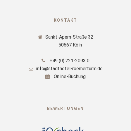
KONTAKT
Sankt-Apern-Straße 32
50667 Köln
+49 (0) 221-2093 0
info@stadthotel-roemerturm.de
Online-Buchung
BEWERTUNGEN