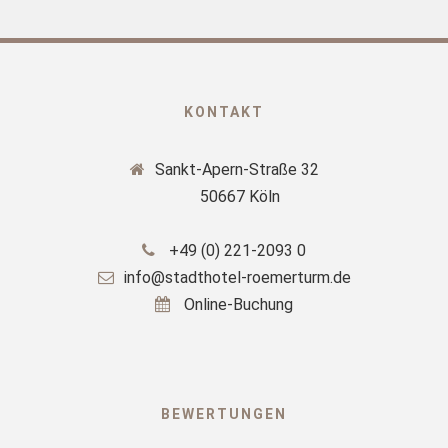
KONTAKT
Sankt-Apern-Straße 32
50667 Köln
+49 (0) 221-2093 0
info@stadthotel-roemerturm.de
Online-Buchung
BEWERTUNGEN