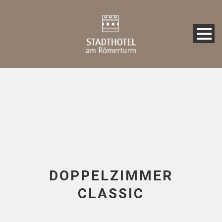
DOPPELZIMMER
CLASSIC