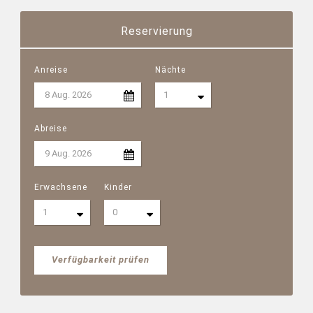
Reservierung
Anreise
Nächte
Abreise
Erwachsene
Kinder