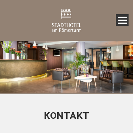
KONTAKT