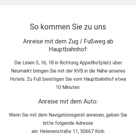
So kommen Sie zu uns
Anreise mit dem Zug / Fußweg ab
Hauptbahnhof:
Die Linien 5, 16, 18 in Richtung Appellhofplatz über
Neumarkt bringen Sie mit der KVB in die Nähe unseres
Hotels. Zu Fuß benötigen Sie vom Hauptbahnhof etwa
10 Minuten.
Anreise mit dem Auto:
Wenn Sie mit dem Navigationsgerät anreisen, geben Sie
bitte folgende Adresse
ein: Helenenstraße 11, 50667 Köln