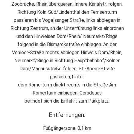
Zoobrücke, Rhein überqueren, Innere Kanalstr. folgen,
Richtung Köln-Süd/Lindenthal den Fernsehturm
passieren bis Vogelsanger Straße, links abbiegen in
Richtung Zentrum, an der Unterführung links einordnen
und den Hinweisen Dom/Rhein/ Neumarkt/Ringe
folgend in die Bismarckstraße einbiegen. An der
Venloer-Straße rechts abbiegen Hinweis Dom/Rhein,
Neumarkt/Ringe in Richtung Hauptbahnhof/Kölner
Dom/Magnusstraße folgen, St.-Apern-Straße
passieren, hinter
dem Römerturm direkt rechts in die Straße Am
Römerturm einbiegen. Geradeaus
befindet sich die Einfahrt zum Parkplatz.
Entfernungen:
Fußgängerzone: 0,1 km