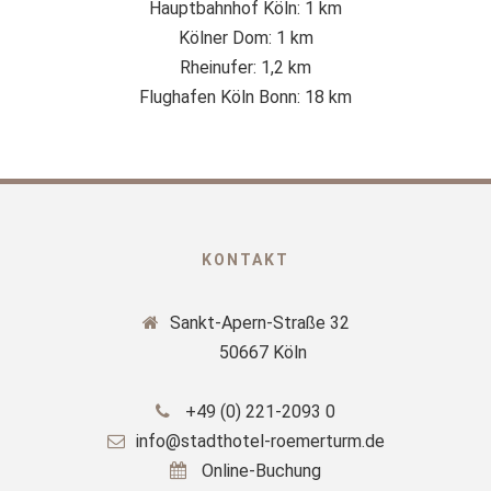
Hauptbahnhof Köln: 1 km
Kölner Dom: 1 km
Rheinufer: 1,2 km
Flughafen Köln Bonn: 18 km
KONTAKT
Sankt-Apern-Straße 32
50667 Köln
+49 (0) 221-2093 0
info@stadthotel-roemerturm.de
Online-Buchung