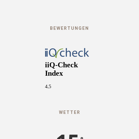
BEWERTUNGEN
WETTER