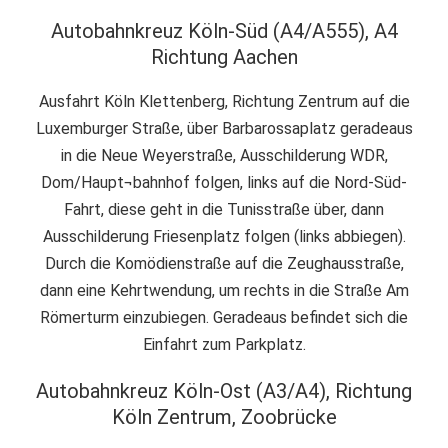
Autobahnkreuz Köln-Süd (A4/A555), A4
Richtung Aachen
Ausfahrt Köln Klettenberg, Richtung Zentrum auf die
Luxemburger Straße, über Barbarossaplatz geradeaus
in die Neue Weyerstraße, Ausschilderung WDR,
Dom/Haupt¬bahnhof folgen, links auf die Nord-Süd-
Fahrt, diese geht in die Tunisstraße über, dann
Ausschilderung Friesenplatz folgen (links abbiegen).
Durch die Komödienstraße auf die Zeughausstraße,
dann eine Kehrtwendung, um rechts in die Straße Am
Römerturm einzubiegen. Geradeaus befindet sich die
Einfahrt zum Parkplatz.
Autobahnkreuz Köln-Ost (A3/A4), Richtung
Köln Zentrum, Zoobrücke