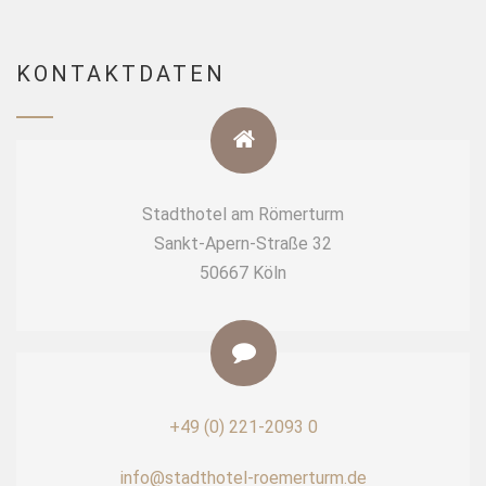
KONTAKTDATEN
Stadthotel am Römerturm
Sankt-Apern-Straße 32
50667 Köln
+49 (0) 221-2093 0
info@stadthotel-roemerturm.de